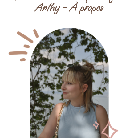
Anthy - À propos