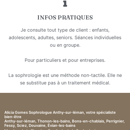
INFOS PRATIQUES
Je consulte tout type de client : enfants,
adolescents, adultes, seniors. Séances individuelles
ou en groupe.
Pour particuliers et pour entreprises.
La sophrologie est une méthode non-tactile. Elle ne
se substitue pas à un traitement médical.
Alicia Gomes Sophrologue Anthy-sur-léman, votre spécialiste
bien-être
Anthy-sur-léman, Thonon-les-bains, Bons-en-chablais, Perrignier,
Fessy, Sciez, Douvaine, Évian-les-bains