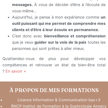
messages.
À vous de décider d’être à l’écoute de
vous-même…
Aujourd’hui, je pense à mon expérience comme
un
outil puissant qui me permet de comprendre mes
clients et d’être à leur écoute en permanence.
C’est donc avec
bienveillance et compréhension
que je veux
guider sur la voie de la paix
toutes les
personnes qui sont prêtes à aller mieux.
Qu’attendez-vous de plus pour développer vos
compétences et retrouver un état de bien-être total
?
En savoir +
À PROPOS DE MES FORMATIONS
Licence Information & Communication bac+3
RNCP Institut de Formation à la Sophrologie Annecy