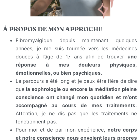
À PROPOS DE MON APPROCHE
Fibromyalgique depuis maintenant quelques
années, je me suis tournée vers les médecines
douces à l’âge de 17 ans afin de trouver
une
réponse à mes douleurs physiques,
émotionnelles, ou bien psychiques.
Le parcours a été long et je peux être fière de dire
que
la sophrologie ou encore la méditation pleine
conscience ont changé mon quotidien et m’ont
accompagné au cours de mes traitements.
Attention, je ne dis pas que les traitements ne
fonctionnent pas.
Pour moi et de par mon expérience,
notre corps
et notre conscience nous envoient leurs propres