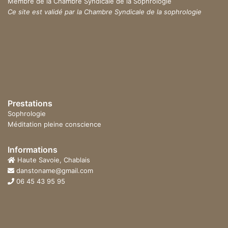
Membre de la Chambre Syndicale de la Sophrologie
Ce site est validé par la Chambre Syndicale de la sophrologie
Prestations
Sophrologie
Méditation pleine conscience
Informations
Haute Savoie, Chablais
danstoname@gmail.com
06 45 43 95 95