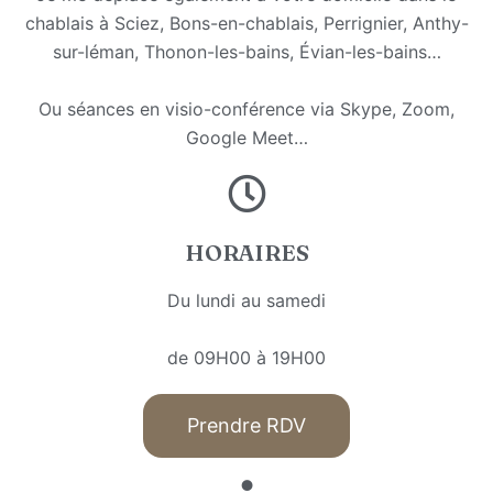
chablais à Sciez, Bons-en-chablais, Perrignier, Anthy-
sur-léman, Thonon-les-bains, Évian-les-bains…
Ou séances en visio-conférence via Skype, Zoom,
Google Meet…
HORAIRES
Du lundi au samedi
de 09H00 à 19H00
Prendre RDV